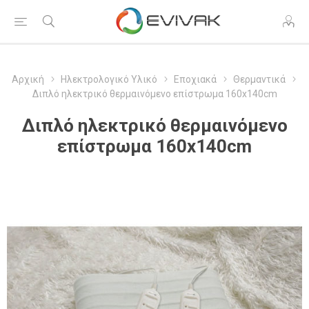
Αρχική
Ηλεκτρολογικό Υλικό
Εποχιακά
Θερμαντικά
Διπλό ηλεκτρικό θερμαινόμενο επίστρωμα 160x140cm
Διπλό ηλεκτρικό θερμαινόμενο
επίστρωμα 160x140cm