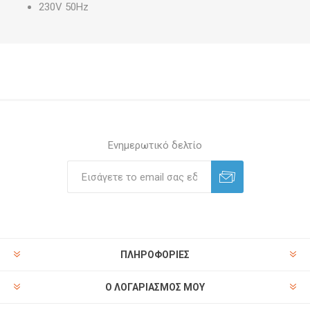
230V 50Hz
Ενημερωτικό δελτίο
ΠΛΗΡΟΦΟΡΊΕΣ
Ο ΛΟΓΑΡΙΑΣΜΌΣ ΜΟΥ