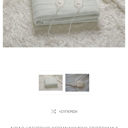
+ΣΎΓΚΡΙΣΗ