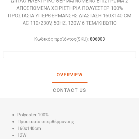
ΔΙΠΛΟ ΗΛΕΚΤΡΙΚΟ ΘΕΡΜΑΙΝΟΜΕΝΟ ΕΠΙΣΤΡΩΜΑ 2
ΑΠΟΣΠΩΜΕΝΑ ΧΕΙΡΙΣΤΗΡΙΑ ΠΟΛΥΕΣΤΕΡ 100%
ΠΡΟΣΤΑΣΙΑ ΥΠΕΡΘΕΡΜΑΝΣΗΣ ΔΙΑΣΤΑΣΗ 160Χ140 CM
AC 110/230V, 50HZ, 120W 6 ΤΕΜ/ΚΙΒΩΤΙΟ
Κωδικός προϊόντος(SKU):
806803
OVERVIEW
CONTACT US
Polyester 100%
Προστασία υπερθέρμανσης
160x140cm
12W