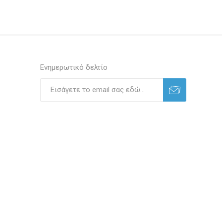
Ενημερωτικό δελτίο