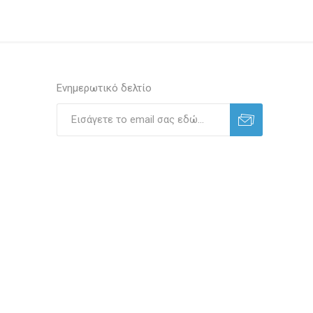
Ενημερωτικό δελτίο