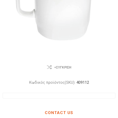
+ΣΎΓΚΡΙΣΗ
Κωδικός προϊόντος(SKU):
409112
CONTACT US