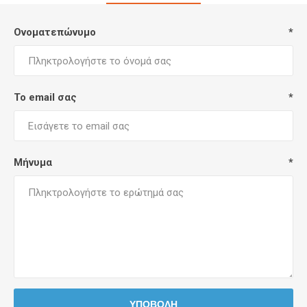
Ονοματεπώνυμο
*
Το email σας
*
Μήνυμα
*