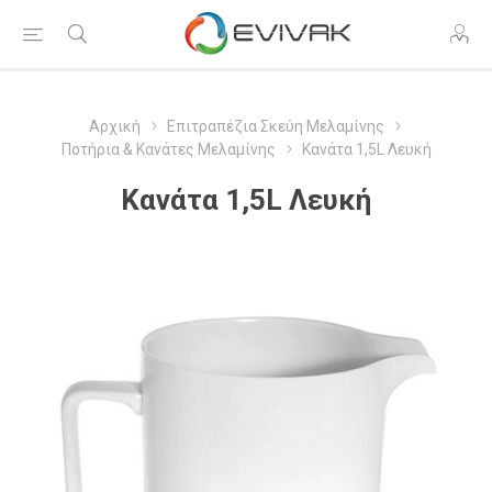
Αρχική
Επιτραπέζια Σκεύη Μελαμίνης
Ποτήρια & Κανάτες Μελαμίνης
Κανάτα 1,5L Λευκή
Κανάτα 1,5L Λευκή