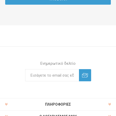
Ενημερωτικό δελτίο
ΠΛΗΡΟΦΟΡΊΕΣ