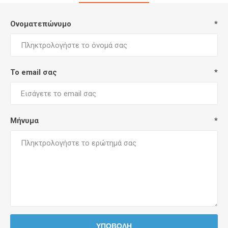
Ονοματεπώνυμο
*
Το email σας
*
Μήνυμα
*