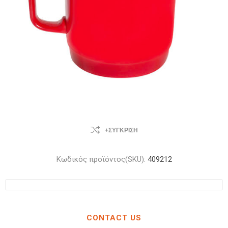
+ΣΎΓΚΡΙΣΗ
Κωδικός προϊόντος(SKU):
409212
CONTACT US