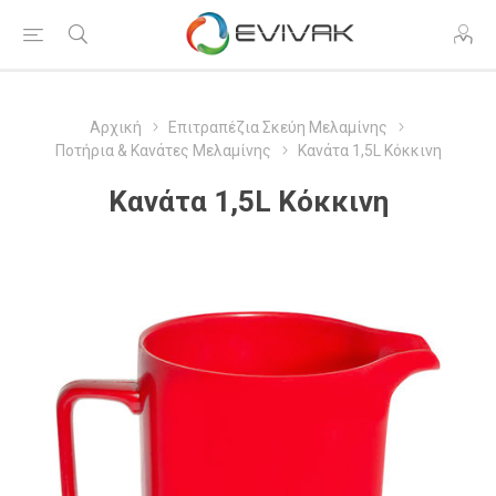
Αρχική
Επιτραπέζια Σκεύη Μελαμίνης
Ποτήρια & Κανάτες Μελαμίνης
Κανάτα 1,5L Κόκκινη
Κανάτα 1,5L Κόκκινη