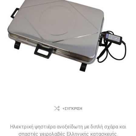
+ΣΎΓΚΡΙΣΗ
Ηλεκτρική ψηστιέρα ανοξείδωτη με διπλή σχάρα και
σπαστές χειρολαβές Ελληνικής κατασκευής.