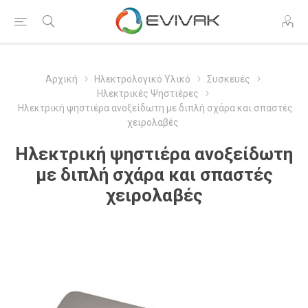
Αρχική
Ηλεκτρολογικό Υλικό
Συσκευές
Ηλεκτρικές Ψηστιέρες
Ηλεκτρική ψηστιέρα ανοξείδωτη με διπλή σχάρα και σπαστές
χειρολαβές
Ηλεκτρική ψηστιέρα ανοξείδωτη
με διπλή σχάρα και σπαστές
χειρολαβές