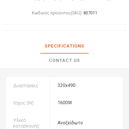
Κωδικός προϊόντος(SKU):
807011
SPECIFICATIONS
CONTACT US
Διαστάσεις
320x490
Ισχύς (W)
1600W
Υλικό
Ανοξείδωτο
κατασκευής