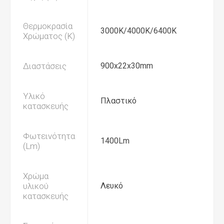
Θερμοκρασία
3000K/4000K/6400K
Χρώματος (K)
Διαστάσεις
900x22x30mm
Υλικό
Πλαστικό
κατασκευής
Φωτεινότητα
1400Lm
(Lm)
Χρώμα
υλικού
Λευκό
κατασκευής