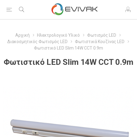
Αρχική
Ηλεκτρολογικό Υλικό
Φωτισμός LED
Διακοσμητικός Φωτισμός LED
Φωτιστικά Κουζίνας LED
Φωτιστικό LED Slim 14W CCT 0.9m
Φωτιστικό LED Slim 14W CCT 0.9m