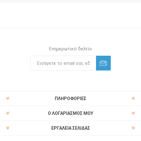
Ενημερωτικό δελτίο
ΠΛΗΡΟΦΟΡΊΕΣ
Ο ΛΟΓΑΡΙΑΣΜΌΣ ΜΟΥ
ΕΡΓΑΛΕΊΑ ΣΕΛΊΔΑΣ