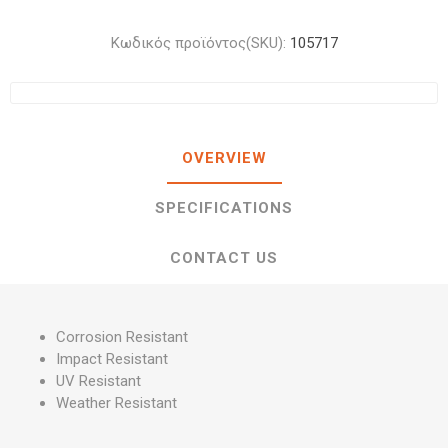
Κωδικός προϊόντος(SKU):
105717
OVERVIEW
SPECIFICATIONS
CONTACT US
Corrosion Resistant
Impact Resistant
UV Resistant
Weather Resistant