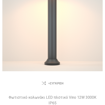
+ΣΎΓΚΡΙΣΗ
Φωτιστικό κολωνάκι LED πλστικό Vino 12W 3000Κ
IP65