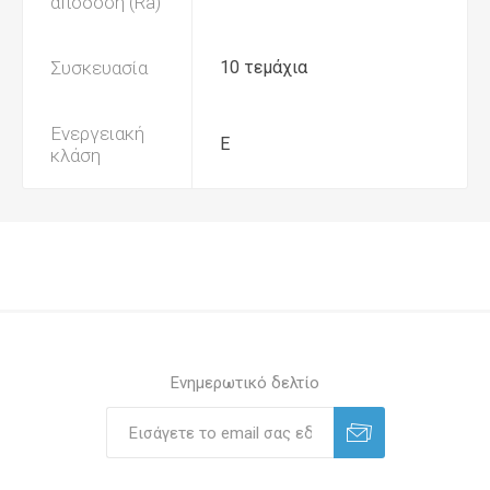
απόδοση (Ra)
Συσκευασία
10 τεμάχια
Ενεργειακή
Ε
κλάση
Ενημερωτικό δελτίο