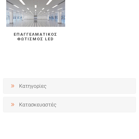
ΕΠΑΓΓΕΛΜΑΤΙΚΌΣ
ΦΩΤΙΣΜΌΣ LED
Κατηγορίες
Κατασκευαστές