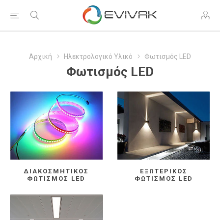
Αρχική
Ηλεκτρολογικό Υλικό
Φωτισμός LED
Φωτισμός LED
ΔΙΑΚΟΣΜΗΤΙΚΌΣ
ΕΞΩΤΕΡΙΚΌΣ
ΦΩΤΙΣΜΌΣ LED
ΦΩΤΙΣΜΌΣ LED