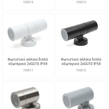
Ανοξείδωτο
Γκρι
105614
105613
Φωτιστικό απλίκα διπλό
Φωτιστικό απλίκα διπλό
εξωτερικό 2xGU10 IP54
εξωτερικό 2xGU10 IP54
Λευκό
Μαύρο
105611
105612