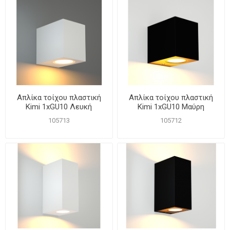
Απλίκα τοίχου πλαστική
Απλίκα τοίχου πλαστική
Kimi 1xGU10 Λευκή
Kimi 1xGU10 Μαύρη
105713
105712