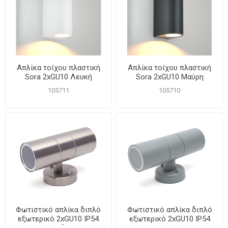
Απλίκα τοίχου πλαστική
Απλίκα τοίχου πλαστική
Sora 2xGU10 Λευκή
Sora 2xGU10 Μαύρη
105711
105710
Φωτιστικό απλίκα διπλό
Φωτιστικό απλίκα διπλό
εξωτερικό 2xGU10 IP54
εξωτερικό 2xGU10 IP54