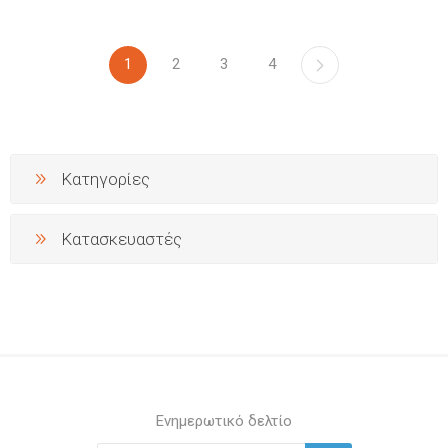
1
2
3
4
Κατηγορίες
Κατασκευαστές
Ενημερωτικό δελτίο