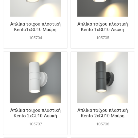
Απλίκα τοίχου πλαστική
Απλίκα τοίχου πλαστική
Kento1xGU10 Μαύρη
Kento 1xGU10 Λευκή
105704
105705
Απλίκα τοίχου πλαστική
Απλίκα τοίχου πλαστική
Kento 2xGU10 Λευκή
Kento 2xGU10 Μαύρη
105707
105706