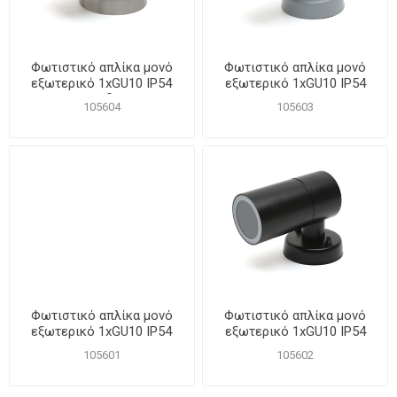
Φωτιστικό απλίκα μονό
Φωτιστικό απλίκα μονό
εξωτερικό 1xGU10 IP54
εξωτερικό 1xGU10 IP54
Ανοξείδωτο
Γκρι
105604
105603
Φωτιστικό απλίκα μονό
Φωτιστικό απλίκα μονό
εξωτερικό 1xGU10 IP54
εξωτερικό 1xGU10 IP54
Λευκό
Μαύρο
105601
105602