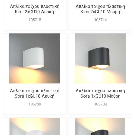
Απλίκα τοίχου πλαστική
Απλίκα τοίχου πλαστική
Kimi 2xGU10 Λευκή
Kimi 2xGU10 Μαύρη
105715
105714
Απλίκα τοίχου πλαστική
Απλίκα τοίχου πλαστική
Sora 1xGU10 Λευκή
Sora 1xGU10 Μαύρη
105709
105708