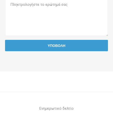
Ενημερωτικό δελτίο