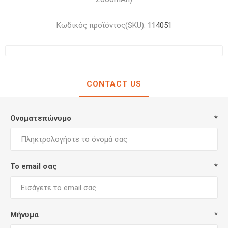
Κωδικός προϊόντος(SKU):
114051
CONTACT US
Ονοματεπώνυμο
*
Το email σας
*
Μήνυμα
*