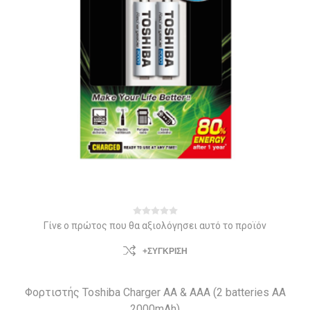
Γίνε ο πρώτος που θα αξιολόγησει αυτό το προϊόν
+ΣΎΓΚΡΙΣΗ
Φορτιστής Toshiba Charger AA & AAA (2 batteries AA
2000mAh)