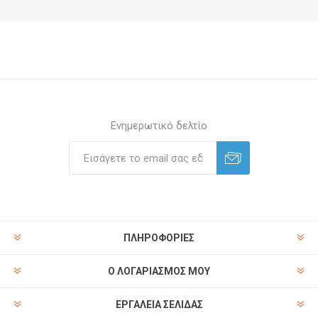
Ενημερωτικό δελτίο
ΠΛΗΡΟΦΟΡΊΕΣ
Ο ΛΟΓΑΡΙΑΣΜΌΣ ΜΟΥ
ΕΡΓΑΛΕΊΑ ΣΕΛΊΔΑΣ