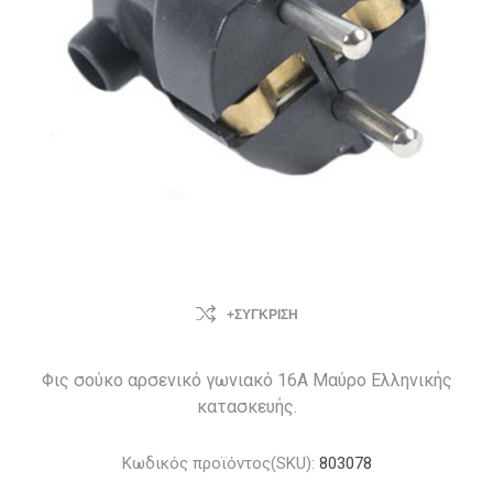
+ΣΎΓΚΡΙΣΗ
Φις σούκο αρσενικό γωνιακό 16A Μαύρο Ελληνικής
κατασκευής.
Κωδικός προϊόντος(SKU):
803078