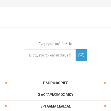
Ενημερωτικό δελτίο
ΠΛΗΡΟΦΟΡΊΕΣ
Ο ΛΟΓΑΡΙΑΣΜΌΣ ΜΟΥ
ΕΡΓΑΛΕΊΑ ΣΕΛΊΔΑΣ