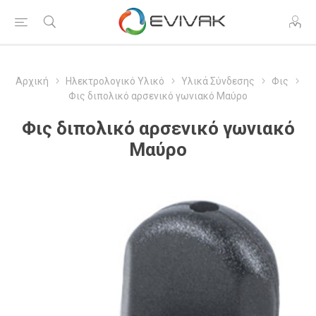
Αρχική
Ηλεκτρολογικό Υλικό
Υλικά Σύνδεσης
Φις
Φις διπολικό αρσενικό γωνιακό Μαύρο
Φις διπολικό αρσενικό γωνιακό
Μαύρο