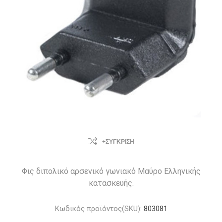
+ΣΎΓΚΡΙΣΗ
Φις διπολικό αρσενικό γωνιακό Μαύρο Ελληνικής
κατασκευής.
Κωδικός προϊόντος(SKU):
803081