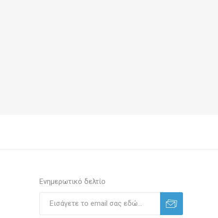
Ενημερωτικό δελτίο