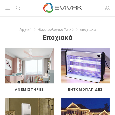
Αρχική
Ηλεκτρολογικό Υλικό
Εποχιακά
Εποχιακά
ΑΝΕΜΙΣΤΉΡΕΣ
ΕΝΤΟΜΟΠΑΓΊΔΕΣ