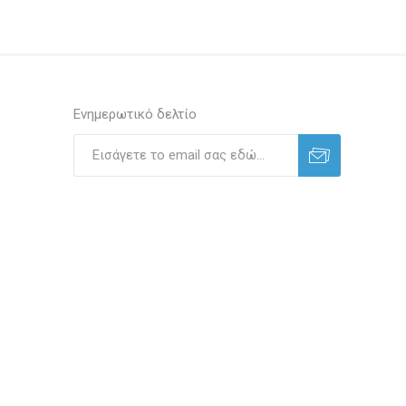
Ενημερωτικό δελτίο