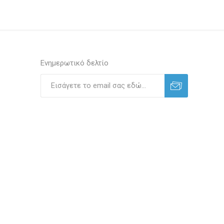
Ενημερωτικό δελτίο