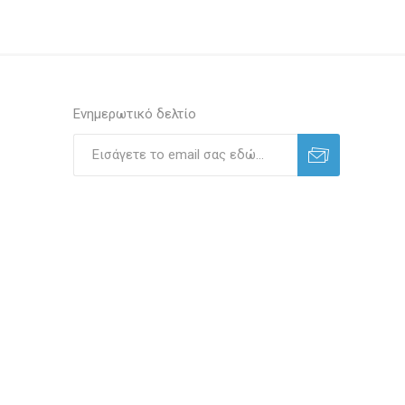
Ενημερωτικό δελτίο