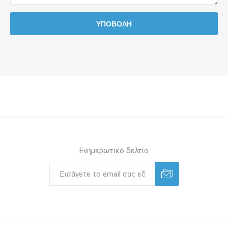
Ενημερωτικό δελτίο