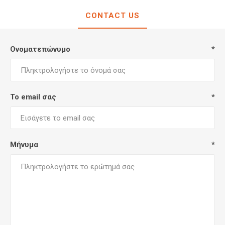
CONTACT US
Ονοματεπώνυμο
*
Το email σας
*
Μήνυμα
*