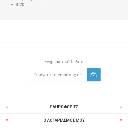
IP20
Ενημερωτικό δελτίο
ΠΛΗΡΟΦΟΡΊΕΣ
Ο ΛΟΓΑΡΙΑΣΜΌΣ ΜΟΥ