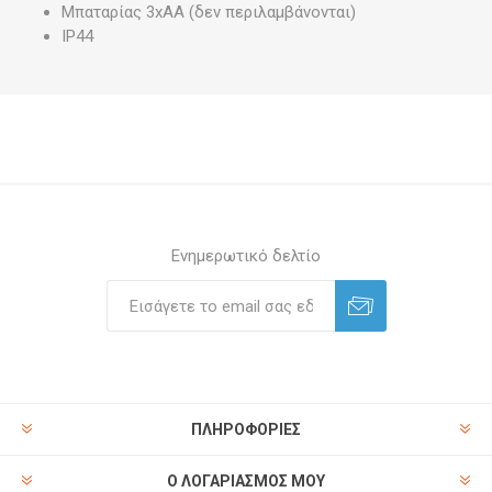
Μπαταρίας 3xAA (δεν περιλαμβάνονται)
IP44
Ενημερωτικό δελτίο
ΠΛΗΡΟΦΟΡΊΕΣ
Ο ΛΟΓΑΡΙΑΣΜΌΣ ΜΟΥ