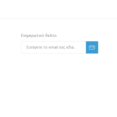
Ενημερωτικό δελτίο