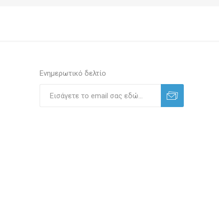
Ενημερωτικό δελτίο