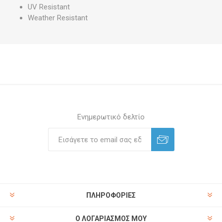
UV Resistant
Weather Resistant
Ενημερωτικό δελτίο
ΠΛΗΡΟΦΟΡΊΕΣ
Ο ΛΟΓΑΡΙΑΣΜΌΣ ΜΟΥ