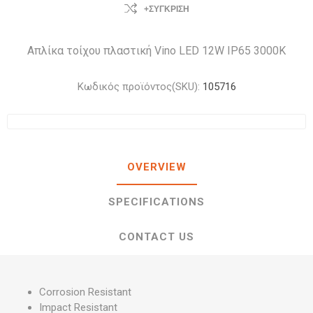
+ΣΎΓΚΡΙΣΗ
Απλίκα τοίχου πλαστική Vino LED 12W IP65 3000K
Κωδικός προϊόντος(SKU):
105716
OVERVIEW
SPECIFICATIONS
CONTACT US
Corrosion Resistant
Impact Resistant