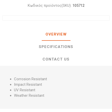
Κωδικός προϊόντος(SKU):
105712
OVERVIEW
SPECIFICATIONS
CONTACT US
Corrosion Resistant
Impact Resistant
UV Resistant
Weather Resistant