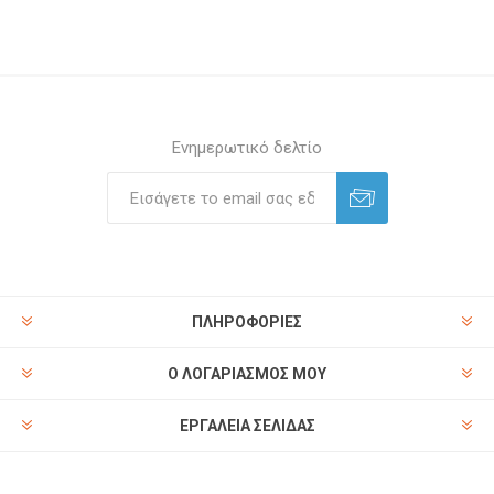
Ενημερωτικό δελτίο
ΠΛΗΡΟΦΟΡΊΕΣ
Ο ΛΟΓΑΡΙΑΣΜΌΣ ΜΟΥ
ΕΡΓΑΛΕΊΑ ΣΕΛΊΔΑΣ