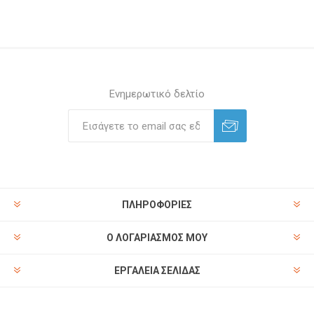
Ενημερωτικό δελτίο
ΠΛΗΡΟΦΟΡΊΕΣ
Ο ΛΟΓΑΡΙΑΣΜΌΣ ΜΟΥ
ΕΡΓΑΛΕΊΑ ΣΕΛΊΔΑΣ