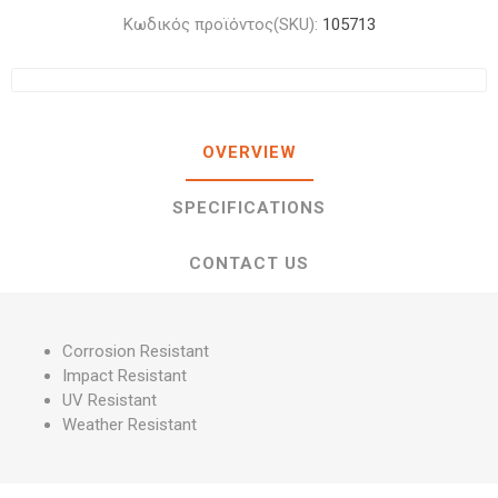
Κωδικός προϊόντος(SKU):
105713
OVERVIEW
SPECIFICATIONS
CONTACT US
Corrosion Resistant
Impact Resistant
UV Resistant
Weather Resistant