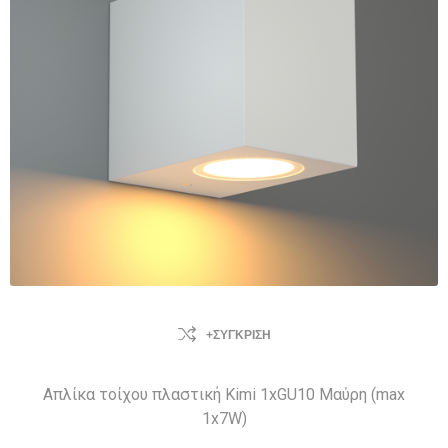
+ΣΎΓΚΡΙΣΗ
Απλίκα τοίχου πλαστική Kimi 1xGU10 Μαύρη (max
1x7W)