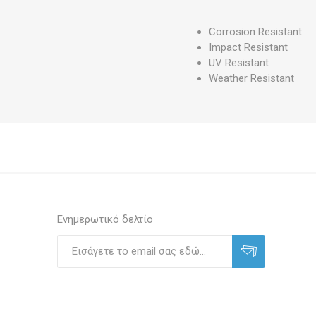
Corrosion Resistant
Impact Resistant
UV Resistant
Weather Resistant
Ενημερωτικό δελτίο