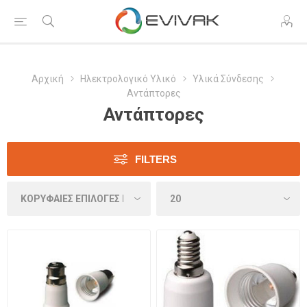
Αρχική
Ηλεκτρολογικό Υλικό
Υλικά Σύνδεσης
Αντάπτορες
Αντάπτορες
FILTERS