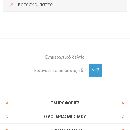
Κατασκευαστές
Ενημερωτικό δελτίο
ΠΛΗΡΟΦΟΡΊΕΣ
Ο ΛΟΓΑΡΙΑΣΜΌΣ ΜΟΥ