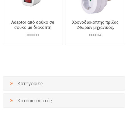
Adaptor από σούκο σε
Χρονοδιακόπτης πρίζας
σούκο με διακόπτη
24ωρών μηχανικός,
800033
800034
Κατηγορίες
Κατασκευαστές