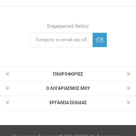
Ενημερωτικό δελτίο
ΠΛΗΡΟΦΟΡΊΕΣ
Ο ΛΟΓΑΡΙΑΣΜΌΣ ΜΟΥ
ΕΡΓΑΛΕΊΑ ΣΕΛΊΔΑΣ