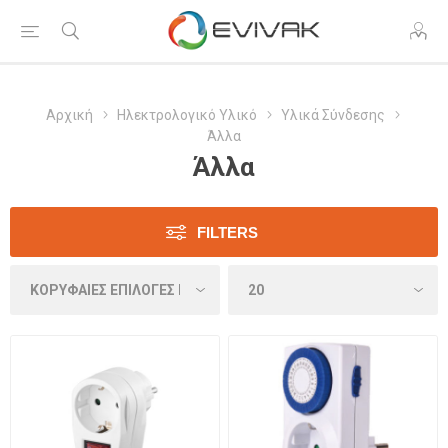
Αρχική
Ηλεκτρολογικό Υλικό
Υλικά Σύνδεσης
Άλλα
Άλλα
FILTERS